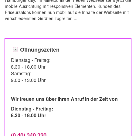
mobile Ausrichtung mit responsiven Elementen. Kunden des
Friseursalons können nun mobil auf die Inhalte der Webseite mit
verschiedensten Geräten zugreifen ...
Öffnungszeiten
Dienstag - Freitag:
8.30 - 18.00 Uhr
Samstag:
9.00 - 13.00 Uhr
Wir freuen uns über Ihren Anruf in der Zeit von
Dienstag - Freitag:
8.30 - 18.00 Uhr
(0 40) 340 320