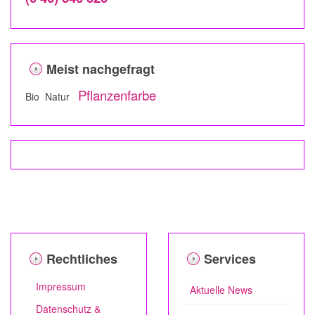
Meist nachgefragt
Pflanzenfarbe
Bio Natur
Rechtliches
Services
Impressum
Aktuelle News
Datenschutz &