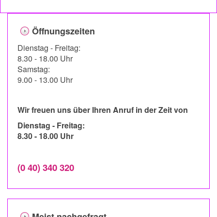
Öffnungszeiten
Dienstag - Freitag:
8.30 - 18.00 Uhr
Samstag:
9.00 - 13.00 Uhr
Wir freuen uns über Ihren Anruf in der Zeit von
Dienstag - Freitag:
8.30 - 18.00 Uhr
(0 40) 340 320
Meist nachgefragt