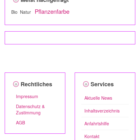
Pflanzenfarbe
Bio Natur
Rechtliches
Services
Impressum
Aktuelle News
Datenschutz &
Inhaltsverzeichnis
Zustimmung
AGB
Anfahrtshilfe
Kontakt