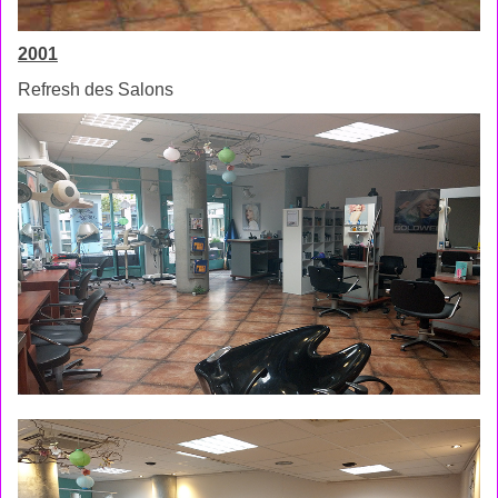
2001
Refresh des Salons