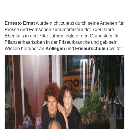
Ernesto Ernst
wurde nicht zuletzt durch seine Arbeiten für
Presse und Fernsehen zum Starfriseur der 70er Jahre.
Ebenfalls in den 70er Jahren legte er den Grundstein für
Pflanzenhaarfarben in der Friseurbranche und gab sein
Wissen hierüber an
Kollegen
und
Friseurschulen
weiter.