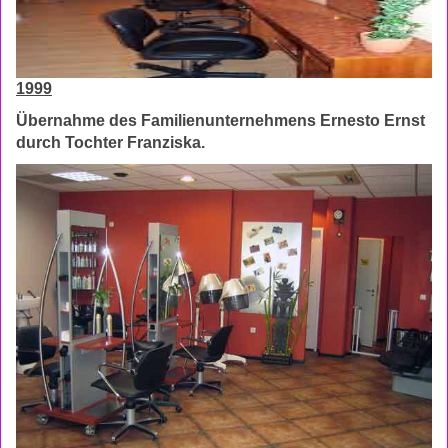
1999
Übernahme des Familienunternehmens Ernesto Ernst
durch Tochter Franziska.