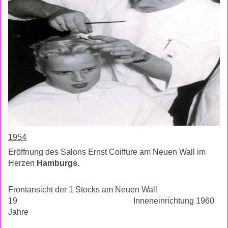
1954
Eröffnung des Salons Ernst Coiffure am Neuen Wall im
Herzen
Hamburgs.
Frontansicht der 1 Stocks am Neuen Wall
19
Inneneinrichtung 1960
Jahre