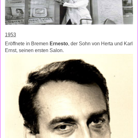
1953
Eröffnete in Bremen
Ernesto
, der Sohn von Herta und Karl
Ernst, seinen ersten Salon.