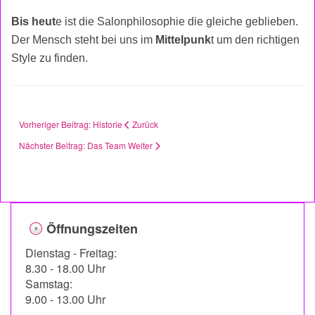
Bis heut
e ist die Salonphilosophie die gleiche geblieben.
Der Mensch steht bei uns im
Mittelpunk
t um den richtigen
Style zu finden.
Vorheriger Beitrag: Historie
Zurück
Nächster Beitrag: Das Team
Weiter
Öffnungszeiten
Dienstag - Freitag:
8.30 - 18.00 Uhr
Samstag:
9.00 - 13.00 Uhr