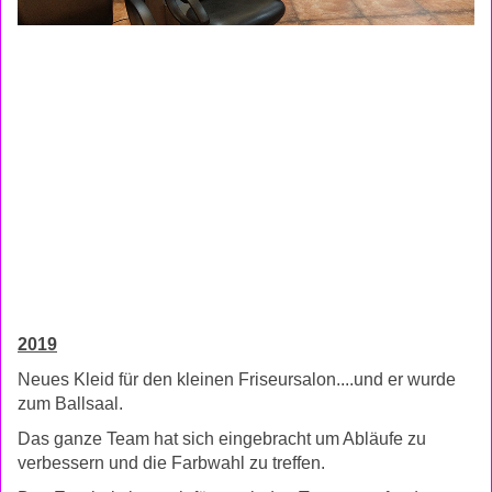
2019
Neues Kleid für den kleinen Friseursalon....und er wurde
zum Ballsaal.
Das ganze Team hat sich eingebracht um Abläufe zu
verbessern und die Farbwahl zu treffen.