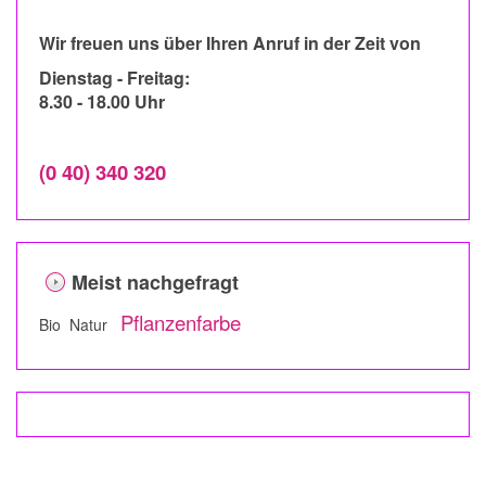
Wir freuen uns über Ihren Anruf in der Zeit von
Dienstag - Freitag:
8.30 - 18.00 Uhr
(0 40) 340 320
Meist nachgefragt
Pflanzenfarbe
Bio Natur