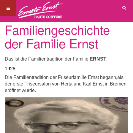
Familiengeschichte
der Familie Ernst
Das ist die Familientradition der Familie
ERNST
.
1928
Die Familientradition der Friseurfamilie Ernst begann,als
der erste Friseursalon von Herta und Karl Ernst in Bremen
eröffnet wurde.